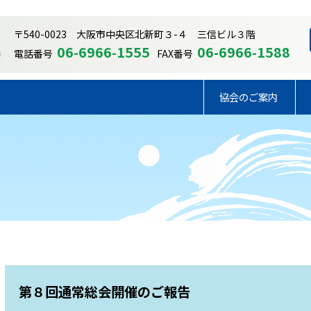
〒540-0023 大阪市中央区北新町３-４ 三信ビル３階
06-6966-1555
06-6966-1588
電話番号
FAX番号
協会のご案内
第８回通常総会開催のご報告