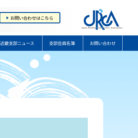
お問い合わせはこちら
近畿支部ニュース
支部会員名簿
お問い合わせ