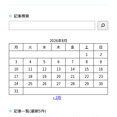
記事検索
検
索
2026年8月
月
火
水
木
金
土
日
1
2
3
4
5
6
7
8
9
10
11
12
13
14
15
16
17
18
19
20
21
22
23
24
25
26
27
28
29
30
31
« 2月
記事一覧(最新5件)