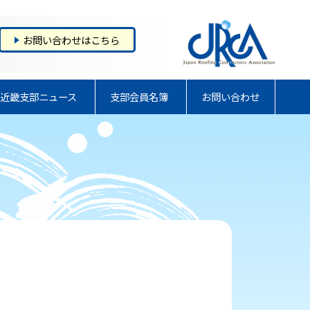
お問い合わせはこちら
近畿支部ニュース
支部会員名簿
お問い合わせ