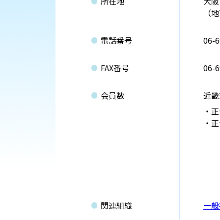
所在地
大阪
（地
電話番号
06-6
FAX番号
06-6
会員数
近畿
正
正
関連組織
一般