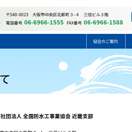
〒540-0023 大阪市中央区北新町３-４ 三信ビル３階
06-6966-1555
06-6966-1588
電話番号
FAX番号
協会のご案内
いて
社団法人 全国防水工事業協会 近畿支部