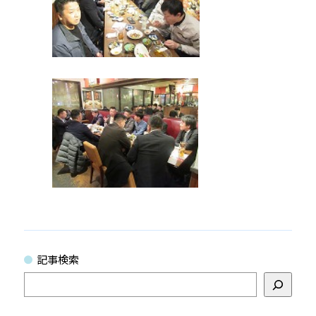
記事検索
検
索