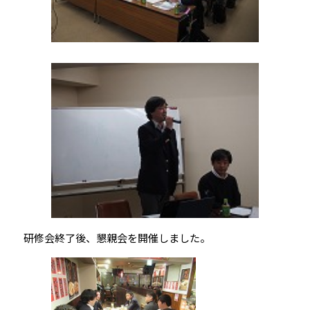
研修会終了後、懇親会を開催しました。